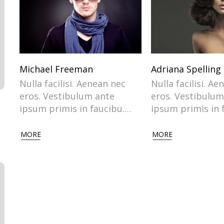
Michael Freeman
Adriana Spelling
Nulla facilisi. Aenean nec
Nulla facilisi. A
eros. Vestibulum ante
eros. Vestibulum
ipsum primis in faucibu.…
ipsum primis in 
MORE
MORE